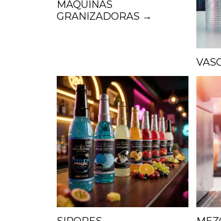
MAQUINAS
GRANIZADORAS →
VASO