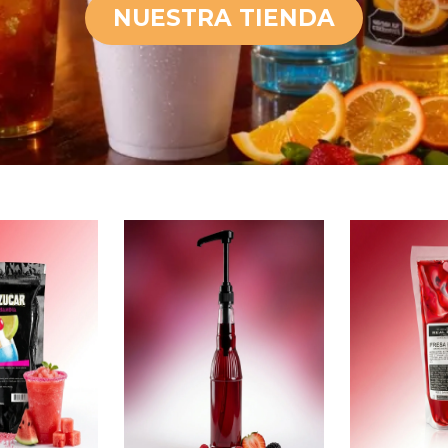
NUESTRA TIENDA